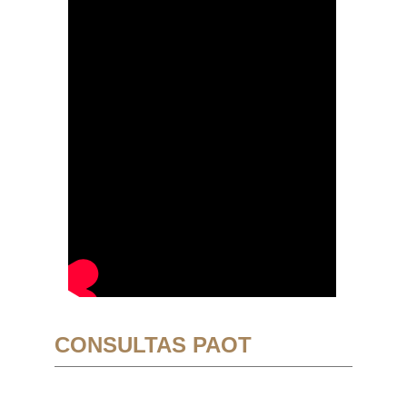
CONSULTAS PAOT