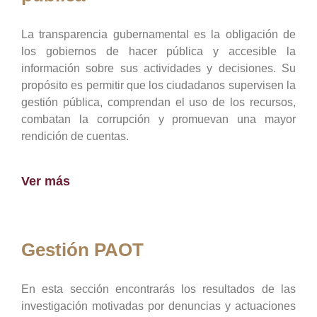
La transparencia gubernamental es la obligación de
los gobiernos de hacer pública y accesible la
información sobre sus actividades y decisiones. Su
propósito es permitir que los ciudadanos supervisen la
gestión pública, comprendan el uso de los recursos,
combatan la corrupción y promuevan una mayor
rendición de cuentas.
Ver más
Gestión PAOT
En esta sección encontrarás los resultados de las
investigación motivadas por denuncias y actuaciones