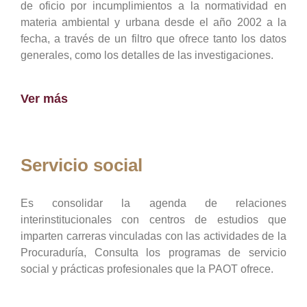
de oficio por incumplimientos a la normatividad en
materia ambiental y urbana desde el año 2002 a la
fecha, a través de un filtro que ofrece tanto los datos
generales, como los detalles de las investigaciones.
Ver más
Servicio social
Es consolidar la agenda de relaciones
interinstitucionales con centros de estudios que
imparten carreras vinculadas con las actividades de la
Procuraduría, Consulta los programas de servicio
social y prácticas profesionales que la PAOT ofrece.