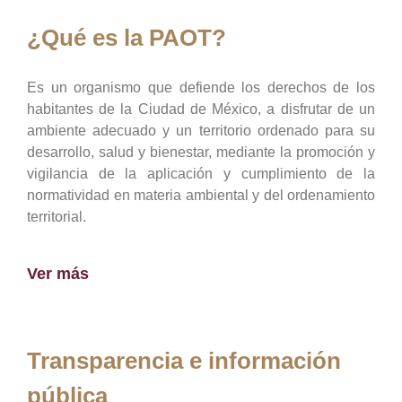
¿Qué es la PAOT?
Es un organismo que defiende los derechos de los
habitantes de la Ciudad de México, a disfrutar de un
ambiente adecuado y un territorio ordenado para su
desarrollo, salud y bienestar, mediante la promoción y
vigilancia de la aplicación y cumplimiento de la
normatividad en materia ambiental y del ordenamiento
territorial.
Ver más
Transparencia e información
pública