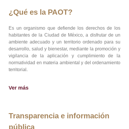
¿Qué es la PAOT?
Es un organismo que defiende los derechos de los
habitantes de la Ciudad de México, a disfrutar de un
ambiente adecuado y un territorio ordenado para su
desarrollo, salud y bienestar, mediante la promoción y
vigilancia de la aplicación y cumplimiento de la
normatividad en materia ambiental y del ordenamiento
territorial.
Ver más
Transparencia e información
pública