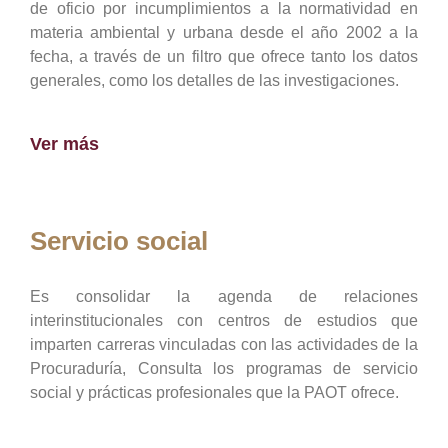
de oficio por incumplimientos a la normatividad en
materia ambiental y urbana desde el año 2002 a la
fecha, a través de un filtro que ofrece tanto los datos
generales, como los detalles de las investigaciones.
Ver más
Servicio social
Es consolidar la agenda de relaciones
interinstitucionales con centros de estudios que
imparten carreras vinculadas con las actividades de la
Procuraduría, Consulta los programas de servicio
social y prácticas profesionales que la PAOT ofrece.