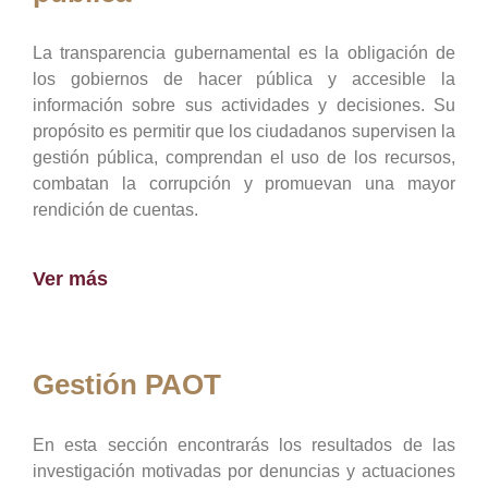
La transparencia gubernamental es la obligación de
los gobiernos de hacer pública y accesible la
información sobre sus actividades y decisiones. Su
propósito es permitir que los ciudadanos supervisen la
gestión pública, comprendan el uso de los recursos,
combatan la corrupción y promuevan una mayor
rendición de cuentas.
Ver más
Gestión PAOT
En esta sección encontrarás los resultados de las
investigación motivadas por denuncias y actuaciones