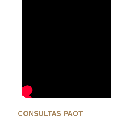
CONSULTAS PAOT