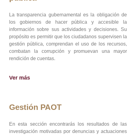
La transparencia gubernamental es la obligación de
los gobiernos de hacer pública y accesible la
información sobre sus actividades y decisiones. Su
propósito es permitir que los ciudadanos supervisen la
gestión pública, comprendan el uso de los recursos,
combatan la corrupción y promuevan una mayor
rendición de cuentas.
Ver más
Gestión PAOT
En esta sección encontrarás los resultados de las
investigación motivadas por denuncias y actuaciones