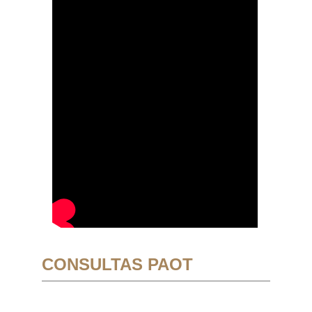
CONSULTAS PAOT