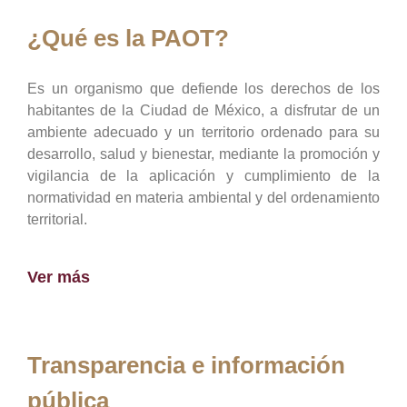
¿Qué es la PAOT?
Es un organismo que defiende los derechos de los
habitantes de la Ciudad de México, a disfrutar de un
ambiente adecuado y un territorio ordenado para su
desarrollo, salud y bienestar, mediante la promoción y
vigilancia de la aplicación y cumplimiento de la
normatividad en materia ambiental y del ordenamiento
territorial.
Ver más
Transparencia e información
pública