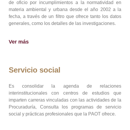
de oficio por incumplimientos a la normatividad en
materia ambiental y urbana desde el año 2002 a la
fecha, a través de un filtro que ofrece tanto los datos
generales, como los detalles de las investigaciones.
Ver más
Servicio social
Es consolidar la agenda de relaciones
interinstitucionales con centros de estudios que
imparten carreras vinculadas con las actividades de la
Procuraduría, Consulta los programas de servicio
social y prácticas profesionales que la PAOT ofrece.