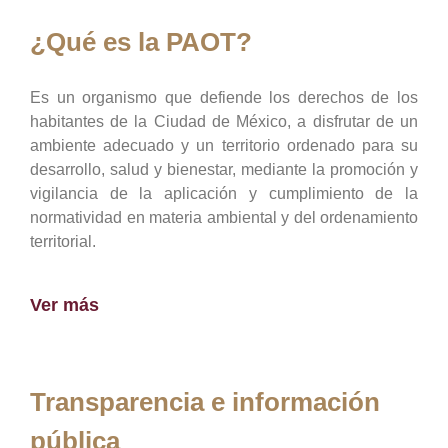
¿Qué es la PAOT?
Es un organismo que defiende los derechos de los
habitantes de la Ciudad de México, a disfrutar de un
ambiente adecuado y un territorio ordenado para su
desarrollo, salud y bienestar, mediante la promoción y
vigilancia de la aplicación y cumplimiento de la
normatividad en materia ambiental y del ordenamiento
territorial.
Ver más
Transparencia e información
pública