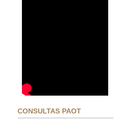
CONSULTAS PAOT