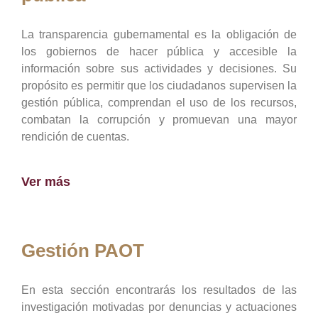
La transparencia gubernamental es la obligación de
los gobiernos de hacer pública y accesible la
información sobre sus actividades y decisiones. Su
propósito es permitir que los ciudadanos supervisen la
gestión pública, comprendan el uso de los recursos,
combatan la corrupción y promuevan una mayor
rendición de cuentas.
Ver más
Gestión PAOT
En esta sección encontrarás los resultados de las
investigación motivadas por denuncias y actuaciones