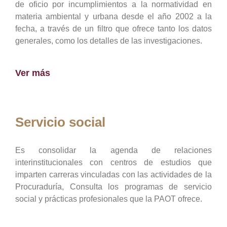
de oficio por incumplimientos a la normatividad en
materia ambiental y urbana desde el año 2002 a la
fecha, a través de un filtro que ofrece tanto los datos
generales, como los detalles de las investigaciones.
Ver más
Servicio social
Es consolidar la agenda de relaciones
interinstitucionales con centros de estudios que
imparten carreras vinculadas con las actividades de la
Procuraduría, Consulta los programas de servicio
social y prácticas profesionales que la PAOT ofrece.