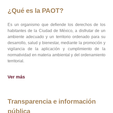
¿Qué es la PAOT?
Es un organismo que defiende los derechos de los
habitantes de la Ciudad de México, a disfrutar de un
ambiente adecuado y un territorio ordenado para su
desarrollo, salud y bienestar, mediante la promoción y
vigilancia de la aplicación y cumplimiento de la
normatividad en materia ambiental y del ordenamiento
territorial.
Ver más
Transparencia e información
pública