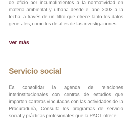
de oficio por incumplimientos a la normatividad en
materia ambiental y urbana desde el año 2002 a la
fecha, a través de un filtro que ofrece tanto los datos
generales, como los detalles de las investigaciones.
Ver más
Servicio social
Es consolidar la agenda de relaciones
interinstitucionales con centros de estudios que
imparten carreras vinculadas con las actividades de la
Procuraduría, Consulta los programas de servicio
social y prácticas profesionales que la PAOT ofrece.