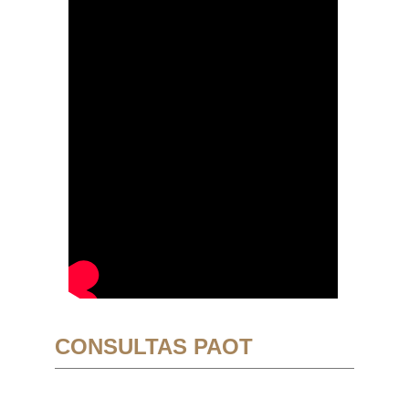
CONSULTAS PAOT