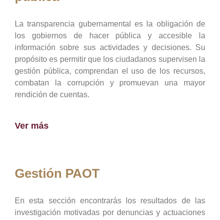
La transparencia gubernamental es la obligación de
los gobiernos de hacer pública y accesible la
información sobre sus actividades y decisiones. Su
propósito es permitir que los ciudadanos supervisen la
gestión pública, comprendan el uso de los recursos,
combatan la corrupción y promuevan una mayor
rendición de cuentas.
Ver más
Gestión PAOT
En esta sección encontrarás los resultados de las
investigación motivadas por denuncias y actuaciones