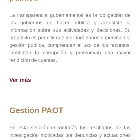
La transparencia gubernamental es la obligación de
los gobiernos de hacer pública y accesible la
información sobre sus actividades y decisiones. Su
propósito es permitir que los ciudadanos supervisen la
gestión pública, comprendan el uso de los recursos,
combatan la corrupción y promuevan una mayor
rendición de cuentas.
Ver más
Gestión PAOT
En esta sección encontrarás los resultados de las
investigación motivadas por denuncias y actuaciones