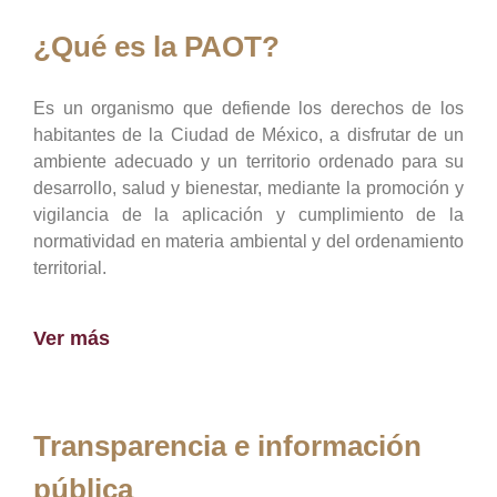
¿Qué es la PAOT?
Es un organismo que defiende los derechos de los
habitantes de la Ciudad de México, a disfrutar de un
ambiente adecuado y un territorio ordenado para su
desarrollo, salud y bienestar, mediante la promoción y
vigilancia de la aplicación y cumplimiento de la
normatividad en materia ambiental y del ordenamiento
territorial.
Ver más
Transparencia e información
pública