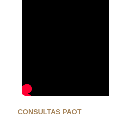
CONSULTAS PAOT