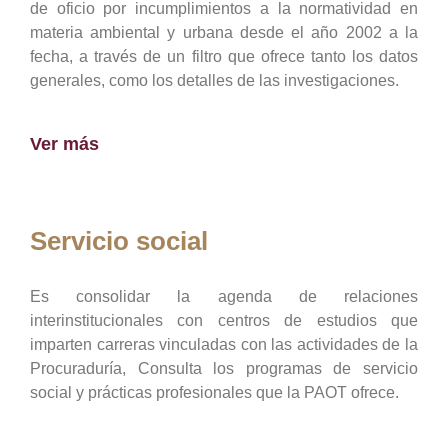
de oficio por incumplimientos a la normatividad en
materia ambiental y urbana desde el año 2002 a la
fecha, a través de un filtro que ofrece tanto los datos
generales, como los detalles de las investigaciones.
Ver más
Servicio social
Es consolidar la agenda de relaciones
interinstitucionales con centros de estudios que
imparten carreras vinculadas con las actividades de la
Procuraduría, Consulta los programas de servicio
social y prácticas profesionales que la PAOT ofrece.