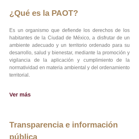
¿Qué es la PAOT?
Es un organismo que defiende los derechos de los
habitantes de la Ciudad de México, a disfrutar de un
ambiente adecuado y un territorio ordenado para su
desarrollo, salud y bienestar, mediante la promoción y
vigilancia de la aplicación y cumplimiento de la
normatividad en materia ambiental y del ordenamiento
territorial.
Ver más
Transparencia e información
pública