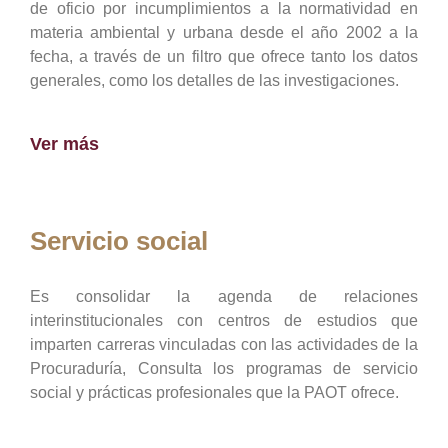
de oficio por incumplimientos a la normatividad en
materia ambiental y urbana desde el año 2002 a la
fecha, a través de un filtro que ofrece tanto los datos
generales, como los detalles de las investigaciones.
Ver más
Servicio social
Es consolidar la agenda de relaciones
interinstitucionales con centros de estudios que
imparten carreras vinculadas con las actividades de la
Procuraduría, Consulta los programas de servicio
social y prácticas profesionales que la PAOT ofrece.