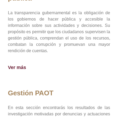
La transparencia gubernamental es la obligación de
los gobiernos de hacer pública y accesible la
información sobre sus actividades y decisiones. Su
propósito es permitir que los ciudadanos supervisen la
gestión pública, comprendan el uso de los recursos,
combatan la corrupción y promuevan una mayor
rendición de cuentas.
Ver más
Gestión PAOT
En esta sección encontrarás los resultados de las
investigación motivadas por denuncias y actuaciones