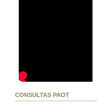
CONSULTAS PAOT