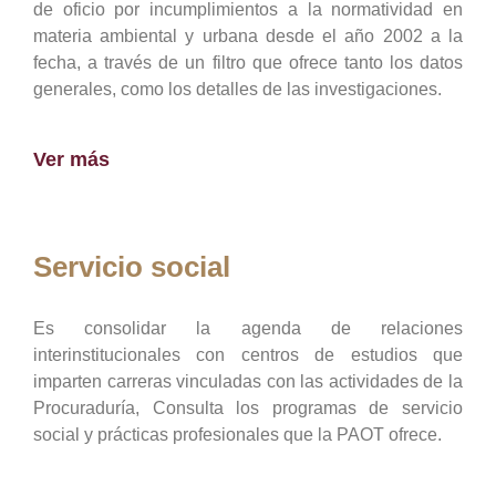
de oficio por incumplimientos a la normatividad en
materia ambiental y urbana desde el año 2002 a la
fecha, a través de un filtro que ofrece tanto los datos
generales, como los detalles de las investigaciones.
Ver más
Servicio social
Es consolidar la agenda de relaciones
interinstitucionales con centros de estudios que
imparten carreras vinculadas con las actividades de la
Procuraduría, Consulta los programas de servicio
social y prácticas profesionales que la PAOT ofrece.