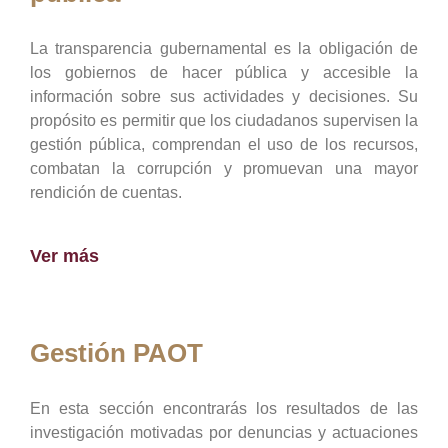
La transparencia gubernamental es la obligación de
los gobiernos de hacer pública y accesible la
información sobre sus actividades y decisiones. Su
propósito es permitir que los ciudadanos supervisen la
gestión pública, comprendan el uso de los recursos,
combatan la corrupción y promuevan una mayor
rendición de cuentas.
Ver más
Gestión PAOT
En esta sección encontrarás los resultados de las
investigación motivadas por denuncias y actuaciones