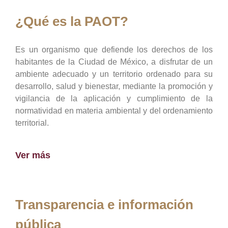
¿Qué es la PAOT?
Es un organismo que defiende los derechos de los
habitantes de la Ciudad de México, a disfrutar de un
ambiente adecuado y un territorio ordenado para su
desarrollo, salud y bienestar, mediante la promoción y
vigilancia de la aplicación y cumplimiento de la
normatividad en materia ambiental y del ordenamiento
territorial.
Ver más
Transparencia e información
pública