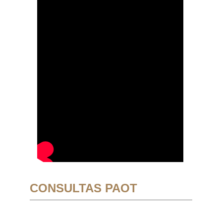
CONSULTAS PAOT