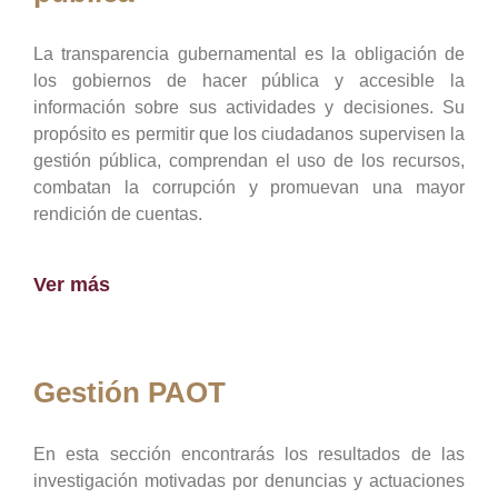
La transparencia gubernamental es la obligación de
los gobiernos de hacer pública y accesible la
información sobre sus actividades y decisiones. Su
propósito es permitir que los ciudadanos supervisen la
gestión pública, comprendan el uso de los recursos,
combatan la corrupción y promuevan una mayor
rendición de cuentas.
Ver más
Gestión PAOT
En esta sección encontrarás los resultados de las
investigación motivadas por denuncias y actuaciones