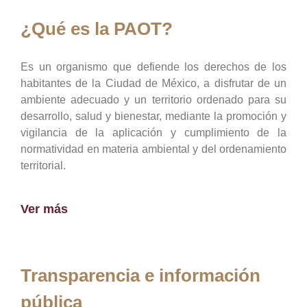
¿Qué es la PAOT?
Es un organismo que defiende los derechos de los
habitantes de la Ciudad de México, a disfrutar de un
ambiente adecuado y un territorio ordenado para su
desarrollo, salud y bienestar, mediante la promoción y
vigilancia de la aplicación y cumplimiento de la
normatividad en materia ambiental y del ordenamiento
territorial.
Ver más
Transparencia e información
pública