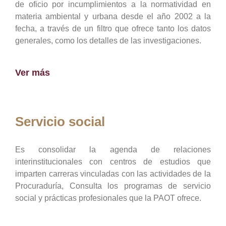
de oficio por incumplimientos a la normatividad en
materia ambiental y urbana desde el año 2002 a la
fecha, a través de un filtro que ofrece tanto los datos
generales, como los detalles de las investigaciones.
Ver más
Servicio social
Es consolidar la agenda de relaciones
interinstitucionales con centros de estudios que
imparten carreras vinculadas con las actividades de la
Procuraduría, Consulta los programas de servicio
social y prácticas profesionales que la PAOT ofrece.