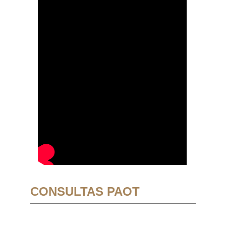
CONSULTAS PAOT