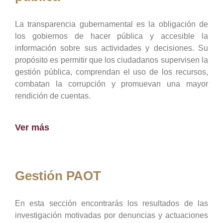
La transparencia gubernamental es la obligación de
los gobiernos de hacer pública y accesible la
información sobre sus actividades y decisiones. Su
propósito es permitir que los ciudadanos supervisen la
gestión pública, comprendan el uso de los recursos,
combatan la corrupción y promuevan una mayor
rendición de cuentas.
Ver más
Gestión PAOT
En esta sección encontrarás los resultados de las
investigación motivadas por denuncias y actuaciones