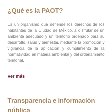
¿Qué es la PAOT?
Es un organismo que defiende los derechos de los
habitantes de la Ciudad de México, a disfrutar de un
ambiente adecuado y un territorio ordenado para su
desarrollo, salud y bienestar, mediante la promoción y
vigilancia de la aplicación y cumplimiento de la
normatividad en materia ambiental y del ordenamiento
territorial.
Ver más
Transparencia e información
pública