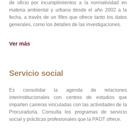
de oficio por incumplimientos a la normatividad en
materia ambiental y urbana desde el año 2002 a la
fecha, a través de un filtro que ofrece tanto los datos
generales, como los detalles de las investigaciones.
Ver más
Servicio social
Es consolidar la agenda de relaciones
interinstitucionales con centros de estudios que
imparten carreras vinculadas con las actividades de la
Procuraduría, Consulta los programas de servicio
social y prácticas profesionales que la PAOT ofrece.