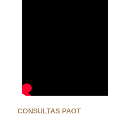
CONSULTAS PAOT