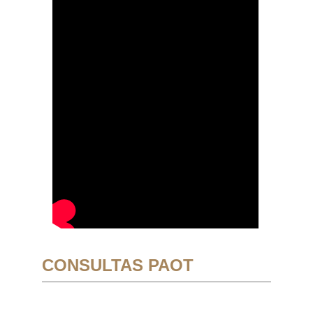
CONSULTAS PAOT