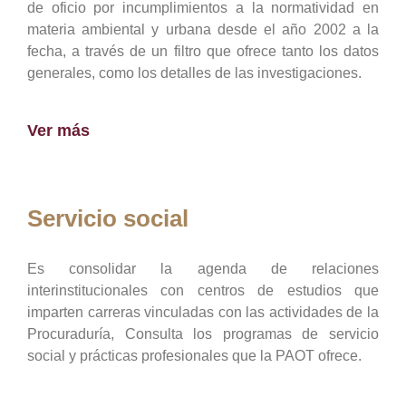
de oficio por incumplimientos a la normatividad en
materia ambiental y urbana desde el año 2002 a la
fecha, a través de un filtro que ofrece tanto los datos
generales, como los detalles de las investigaciones.
Ver más
Servicio social
Es consolidar la agenda de relaciones
interinstitucionales con centros de estudios que
imparten carreras vinculadas con las actividades de la
Procuraduría, Consulta los programas de servicio
social y prácticas profesionales que la PAOT ofrece.