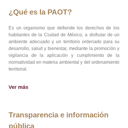
¿Qué es la PAOT?
Es un organismo que defiende los derechos de los
habitantes de la Ciudad de México, a disfrutar de un
ambiente adecuado y un territorio ordenado para su
desarrollo, salud y bienestar, mediante la promoción y
vigilancia de la aplicación y cumplimiento de la
normatividad en materia ambiental y del ordenamiento
territorial.
Ver más
Transparencia e información
pública