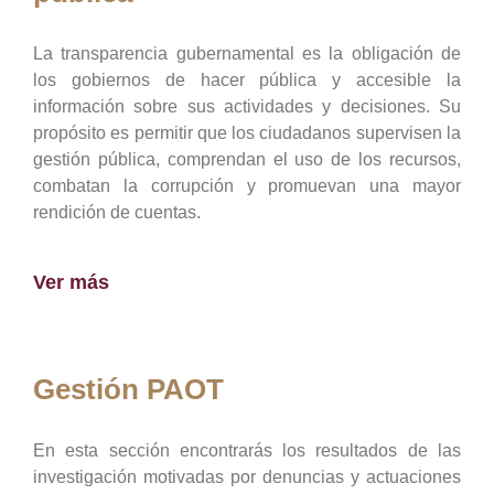
La transparencia gubernamental es la obligación de
los gobiernos de hacer pública y accesible la
información sobre sus actividades y decisiones. Su
propósito es permitir que los ciudadanos supervisen la
gestión pública, comprendan el uso de los recursos,
combatan la corrupción y promuevan una mayor
rendición de cuentas.
Ver más
Gestión PAOT
En esta sección encontrarás los resultados de las
investigación motivadas por denuncias y actuaciones