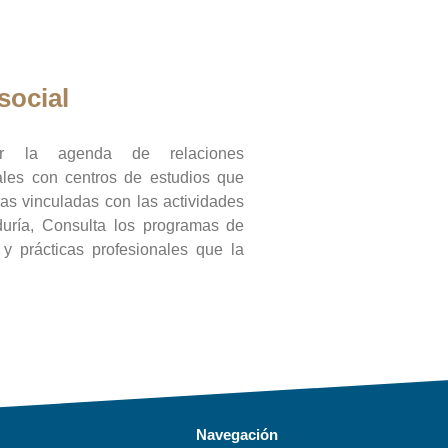
social
ar la agenda de relaciones
onales con centros de estudios que
ras vinculadas con las actividades
duría, Consulta los programas de
l y prácticas profesionales que la
Navegación