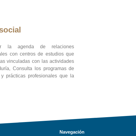
social
ar la agenda de relaciones
onales con centros de estudios que
ras vinculadas con las actividades
duría, Consulta los programas de
l y prácticas profesionales que la
Navegación