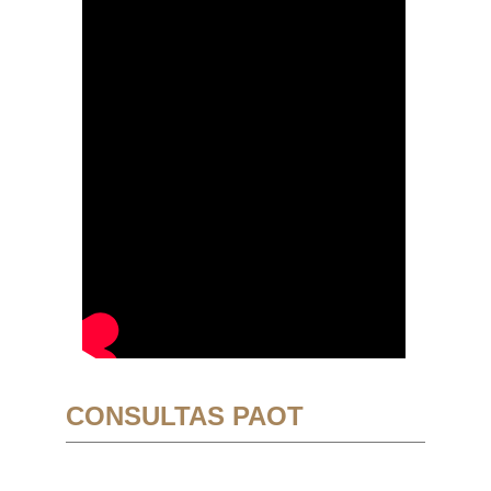
CONSULTAS PAOT