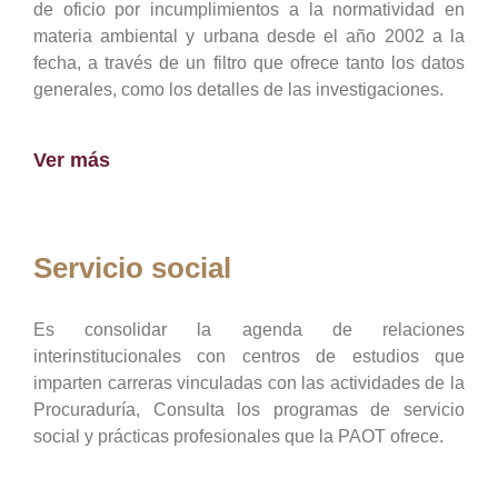
de oficio por incumplimientos a la normatividad en
materia ambiental y urbana desde el año 2002 a la
fecha, a través de un filtro que ofrece tanto los datos
generales, como los detalles de las investigaciones.
Ver más
Servicio social
Es consolidar la agenda de relaciones
interinstitucionales con centros de estudios que
imparten carreras vinculadas con las actividades de la
Procuraduría, Consulta los programas de servicio
social y prácticas profesionales que la PAOT ofrece.