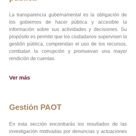
La transparencia gubernamental es la obligación de
los gobiernos de hacer pública y accesible la
información sobre sus actividades y decisiones. Su
propósito es permitir que los ciudadanos supervisen la
gestión pública, comprendan el uso de los recursos,
combatan la corrupción y promuevan una mayor
rendición de cuentas.
Ver más
Gestión PAOT
En esta sección encontrarás los resultados de las
investigación motivadas por denuncias y actuaciones