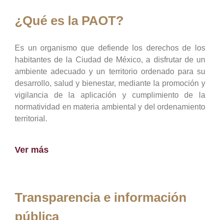
¿Qué es la PAOT?
Es un organismo que defiende los derechos de los
habitantes de la Ciudad de México, a disfrutar de un
ambiente adecuado y un territorio ordenado para su
desarrollo, salud y bienestar, mediante la promoción y
vigilancia de la aplicación y cumplimiento de la
normatividad en materia ambiental y del ordenamiento
territorial.
Ver más
Transparencia e información
pública