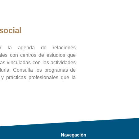
social
ar la agenda de relaciones
onales con centros de estudios que
ras vinculadas con las actividades
duría, Consulta los programas de
l y prácticas profesionales que la
Navegación