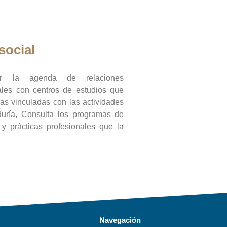
social
ar la agenda de relaciones
onales con centros de estudios que
ras vinculadas con las actividades
duría, Consulta los programas de
l y prácticas profesionales que la
Navegación