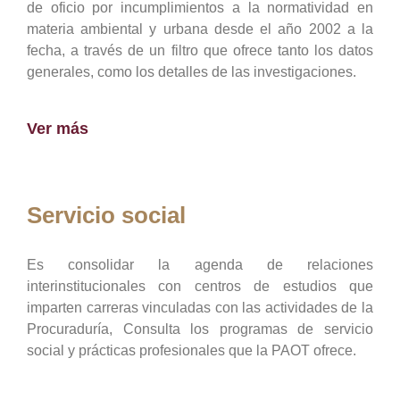
de oficio por incumplimientos a la normatividad en
materia ambiental y urbana desde el año 2002 a la
fecha, a través de un filtro que ofrece tanto los datos
generales, como los detalles de las investigaciones.
Ver más
Servicio social
Es consolidar la agenda de relaciones
interinstitucionales con centros de estudios que
imparten carreras vinculadas con las actividades de la
Procuraduría, Consulta los programas de servicio
social y prácticas profesionales que la PAOT ofrece.