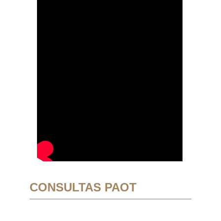
CONSULTAS PAOT