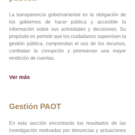
La transparencia gubernamental es la obligación de
los gobiernos de hacer pública y accesible la
información sobre sus actividades y decisiones. Su
propósito es permitir que los ciudadanos supervisen la
gestión pública, comprendan el uso de los recursos,
combatan la corrupción y promuevan una mayor
rendición de cuentas.
Ver más
Gestión PAOT
En esta sección encontrarás los resultados de las
investigación motivadas por denuncias y actuaciones