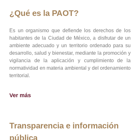
¿Qué es la PAOT?
Es un organismo que defiende los derechos de los
habitantes de la Ciudad de México, a disfrutar de un
ambiente adecuado y un territorio ordenado para su
desarrollo, salud y bienestar, mediante la promoción y
vigilancia de la aplicación y cumplimiento de la
normatividad en materia ambiental y del ordenamiento
territorial.
Ver más
Transparencia e información
pública