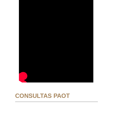
CONSULTAS PAOT