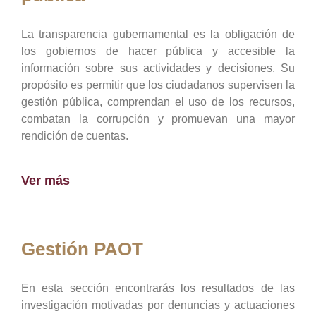
La transparencia gubernamental es la obligación de
los gobiernos de hacer pública y accesible la
información sobre sus actividades y decisiones. Su
propósito es permitir que los ciudadanos supervisen la
gestión pública, comprendan el uso de los recursos,
combatan la corrupción y promuevan una mayor
rendición de cuentas.
Ver más
Gestión PAOT
En esta sección encontrarás los resultados de las
investigación motivadas por denuncias y actuaciones