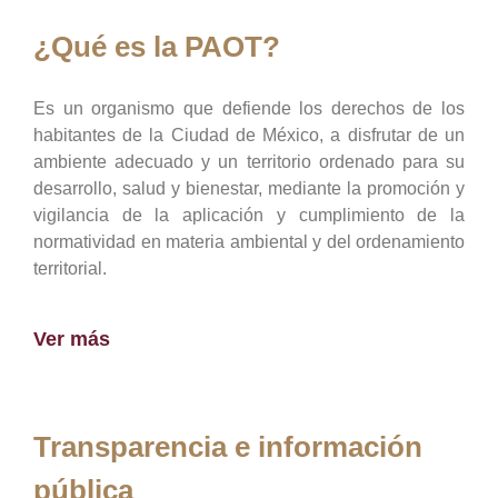
¿Qué es la PAOT?
Es un organismo que defiende los derechos de los
habitantes de la Ciudad de México, a disfrutar de un
ambiente adecuado y un territorio ordenado para su
desarrollo, salud y bienestar, mediante la promoción y
vigilancia de la aplicación y cumplimiento de la
normatividad en materia ambiental y del ordenamiento
territorial.
Ver más
Transparencia e información
pública