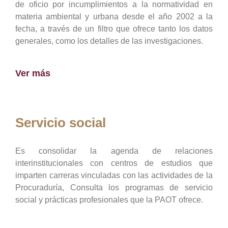
de oficio por incumplimientos a la normatividad en
materia ambiental y urbana desde el año 2002 a la
fecha, a través de un filtro que ofrece tanto los datos
generales, como los detalles de las investigaciones.
Ver más
Servicio social
Es consolidar la agenda de relaciones
interinstitucionales con centros de estudios que
imparten carreras vinculadas con las actividades de la
Procuraduría, Consulta los programas de servicio
social y prácticas profesionales que la PAOT ofrece.