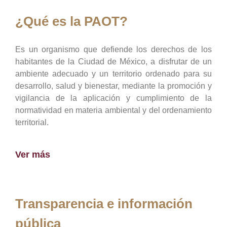
¿Qué es la PAOT?
Es un organismo que defiende los derechos de los
habitantes de la Ciudad de México, a disfrutar de un
ambiente adecuado y un territorio ordenado para su
desarrollo, salud y bienestar, mediante la promoción y
vigilancia de la aplicación y cumplimiento de la
normatividad en materia ambiental y del ordenamiento
territorial.
Ver más
Transparencia e información
pública