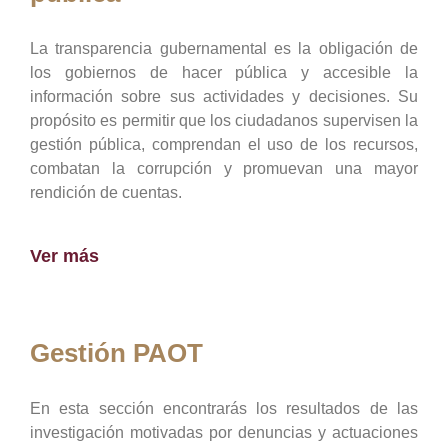
La transparencia gubernamental es la obligación de
los gobiernos de hacer pública y accesible la
información sobre sus actividades y decisiones. Su
propósito es permitir que los ciudadanos supervisen la
gestión pública, comprendan el uso de los recursos,
combatan la corrupción y promuevan una mayor
rendición de cuentas.
Ver más
Gestión PAOT
En esta sección encontrarás los resultados de las
investigación motivadas por denuncias y actuaciones