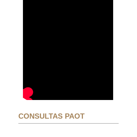
CONSULTAS PAOT