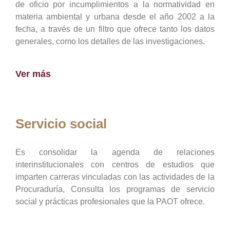
de oficio por incumplimientos a la normatividad en
materia ambiental y urbana desde el año 2002 a la
fecha, a través de un filtro que ofrece tanto los datos
generales, como los detalles de las investigaciones.
Ver más
Servicio social
Es consolidar la agenda de relaciones
interinstitucionales con centros de estudios que
imparten carreras vinculadas con las actividades de la
Procuraduría, Consulta los programas de servicio
social y prácticas profesionales que la PAOT ofrece.