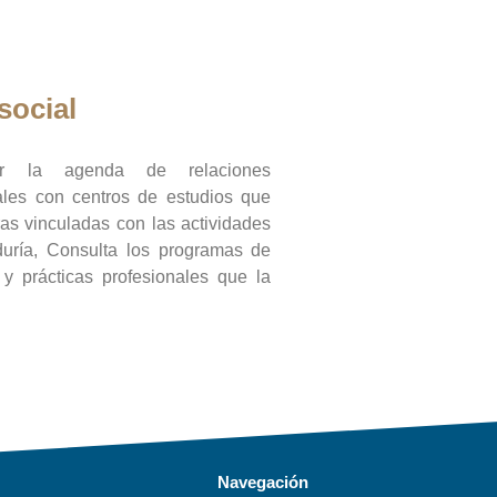
social
ar la agenda de relaciones
onales con centros de estudios que
ras vinculadas con las actividades
duría, Consulta los programas de
l y prácticas profesionales que la
Navegación