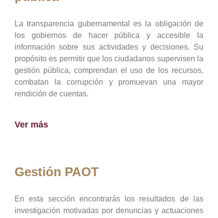
La transparencia gubernamental es la obligación de
los gobiernos de hacer pública y accesible la
información sobre sus actividades y decisiones. Su
propósito es permitir que los ciudadanos supervisen la
gestión pública, comprendan el uso de los recursos,
combatan la corrupción y promuevan una mayor
rendición de cuentas.
Ver más
Gestión PAOT
En esta sección encontrarás los resultados de las
investigación motivadas por denuncias y actuaciones