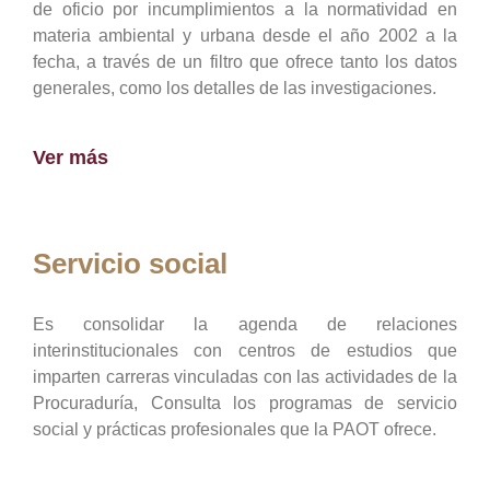
de oficio por incumplimientos a la normatividad en
materia ambiental y urbana desde el año 2002 a la
fecha, a través de un filtro que ofrece tanto los datos
generales, como los detalles de las investigaciones.
Ver más
Servicio social
Es consolidar la agenda de relaciones
interinstitucionales con centros de estudios que
imparten carreras vinculadas con las actividades de la
Procuraduría, Consulta los programas de servicio
social y prácticas profesionales que la PAOT ofrece.