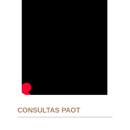
CONSULTAS PAOT