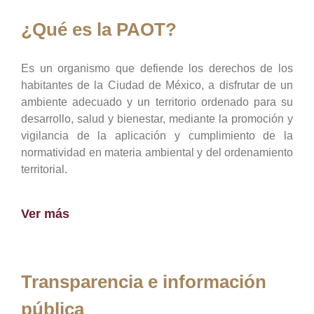
¿Qué es la PAOT?
Es un organismo que defiende los derechos de los
habitantes de la Ciudad de México, a disfrutar de un
ambiente adecuado y un territorio ordenado para su
desarrollo, salud y bienestar, mediante la promoción y
vigilancia de la aplicación y cumplimiento de la
normatividad en materia ambiental y del ordenamiento
territorial.
Ver más
Transparencia e información
pública