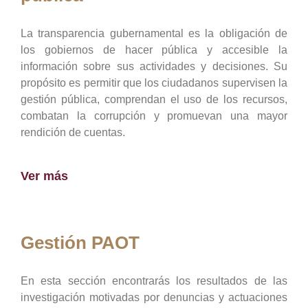
La transparencia gubernamental es la obligación de
los gobiernos de hacer pública y accesible la
información sobre sus actividades y decisiones. Su
propósito es permitir que los ciudadanos supervisen la
gestión pública, comprendan el uso de los recursos,
combatan la corrupción y promuevan una mayor
rendición de cuentas.
Ver más
Gestión PAOT
En esta sección encontrarás los resultados de las
investigación motivadas por denuncias y actuaciones