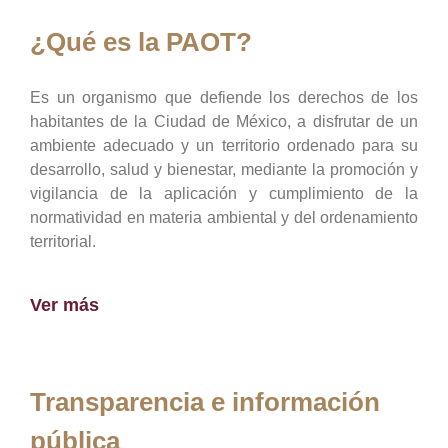
¿Qué es la PAOT?
Es un organismo que defiende los derechos de los
habitantes de la Ciudad de México, a disfrutar de un
ambiente adecuado y un territorio ordenado para su
desarrollo, salud y bienestar, mediante la promoción y
vigilancia de la aplicación y cumplimiento de la
normatividad en materia ambiental y del ordenamiento
territorial.
Ver más
Transparencia e información
pública