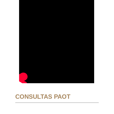
CONSULTAS PAOT