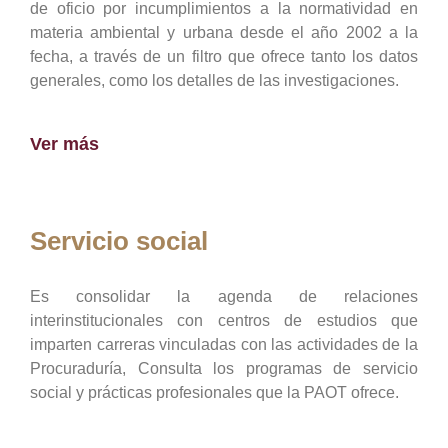
de oficio por incumplimientos a la normatividad en
materia ambiental y urbana desde el año 2002 a la
fecha, a través de un filtro que ofrece tanto los datos
generales, como los detalles de las investigaciones.
Ver más
Servicio social
Es consolidar la agenda de relaciones
interinstitucionales con centros de estudios que
imparten carreras vinculadas con las actividades de la
Procuraduría, Consulta los programas de servicio
social y prácticas profesionales que la PAOT ofrece.