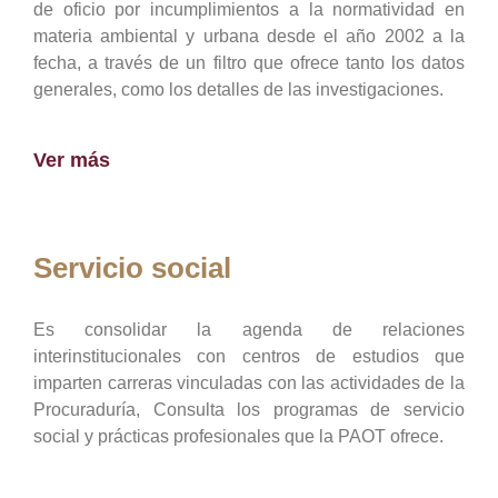
de oficio por incumplimientos a la normatividad en
materia ambiental y urbana desde el año 2002 a la
fecha, a través de un filtro que ofrece tanto los datos
generales, como los detalles de las investigaciones.
Ver más
Servicio social
Es consolidar la agenda de relaciones
interinstitucionales con centros de estudios que
imparten carreras vinculadas con las actividades de la
Procuraduría, Consulta los programas de servicio
social y prácticas profesionales que la PAOT ofrece.