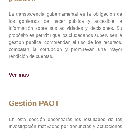
La transparencia gubernamental es la obligación de
los gobiernos de hacer pública y accesible la
información sobre sus actividades y decisiones. Su
propósito es permitir que los ciudadanos supervisen la
gestión pública, comprendan el uso de los recursos,
combatan la corrupción y promuevan una mayor
rendición de cuentas.
Ver más
Gestión PAOT
En esta sección encontrarás los resultados de las
investigación motivadas por denuncias y actuaciones