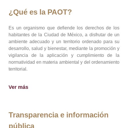
¿Qué es la PAOT?
Es un organismo que defiende los derechos de los
habitantes de la Ciudad de México, a disfrutar de un
ambiente adecuado y un territorio ordenado para su
desarrollo, salud y bienestar, mediante la promoción y
vigilancia de la aplicación y cumplimiento de la
normatividad en materia ambiental y del ordenamiento
territorial.
Ver más
Transparencia e información
pública