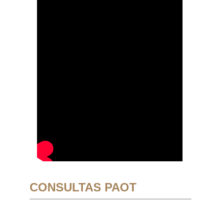
CONSULTAS PAOT