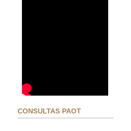
CONSULTAS PAOT