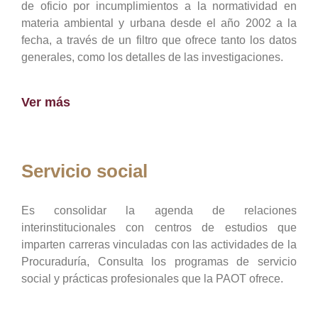
de oficio por incumplimientos a la normatividad en
materia ambiental y urbana desde el año 2002 a la
fecha, a través de un filtro que ofrece tanto los datos
generales, como los detalles de las investigaciones.
Ver más
Servicio social
Es consolidar la agenda de relaciones
interinstitucionales con centros de estudios que
imparten carreras vinculadas con las actividades de la
Procuraduría, Consulta los programas de servicio
social y prácticas profesionales que la PAOT ofrece.