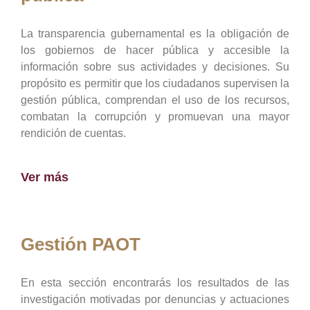
La transparencia gubernamental es la obligación de
los gobiernos de hacer pública y accesible la
información sobre sus actividades y decisiones. Su
propósito es permitir que los ciudadanos supervisen la
gestión pública, comprendan el uso de los recursos,
combatan la corrupción y promuevan una mayor
rendición de cuentas.
Ver más
Gestión PAOT
En esta sección encontrarás los resultados de las
investigación motivadas por denuncias y actuaciones