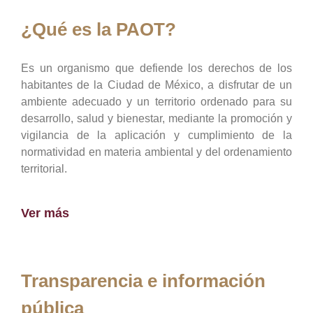
¿Qué es la PAOT?
Es un organismo que defiende los derechos de los
habitantes de la Ciudad de México, a disfrutar de un
ambiente adecuado y un territorio ordenado para su
desarrollo, salud y bienestar, mediante la promoción y
vigilancia de la aplicación y cumplimiento de la
normatividad en materia ambiental y del ordenamiento
territorial.
Ver más
Transparencia e información
pública