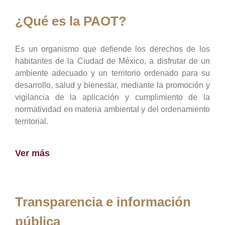
¿Qué es la PAOT?
Es un organismo que defiende los derechos de los
habitantes de la Ciudad de México, a disfrutar de un
ambiente adecuado y un territorio ordenado para su
desarrollo, salud y bienestar, mediante la promoción y
vigilancia de la aplicación y cumplimiento de la
normatividad en materia ambiental y del ordenamiento
territorial.
Ver más
Transparencia e información
pública