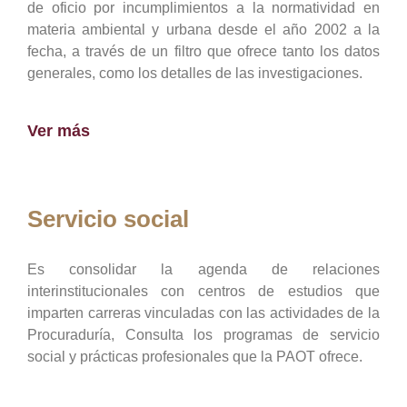
de oficio por incumplimientos a la normatividad en
materia ambiental y urbana desde el año 2002 a la
fecha, a través de un filtro que ofrece tanto los datos
generales, como los detalles de las investigaciones.
Ver más
Servicio social
Es consolidar la agenda de relaciones
interinstitucionales con centros de estudios que
imparten carreras vinculadas con las actividades de la
Procuraduría, Consulta los programas de servicio
social y prácticas profesionales que la PAOT ofrece.