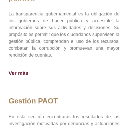
La transparencia gubernamental es la obligación de
los gobiernos de hacer pública y accesible la
información sobre sus actividades y decisiones. Su
propósito es permitir que los ciudadanos supervisen la
gestión pública, comprendan el uso de los recursos,
combatan la corrupción y promuevan una mayor
rendición de cuentas.
Ver más
Gestión PAOT
En esta sección encontrarás los resultados de las
investigación motivadas por denuncias y actuaciones