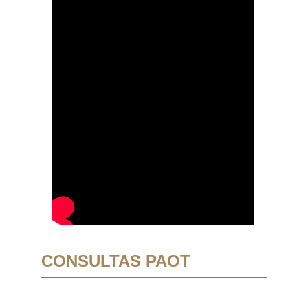
CONSULTAS PAOT