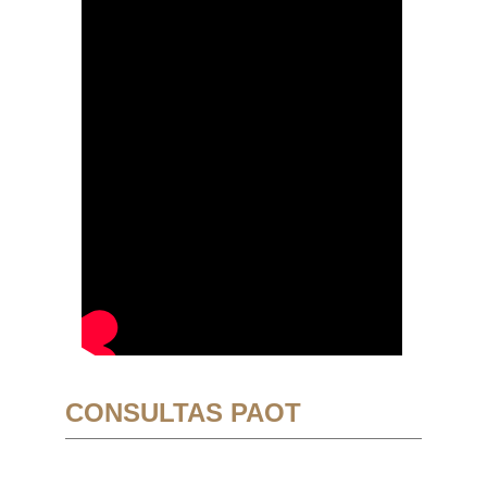
CONSULTAS PAOT