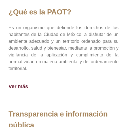
¿Qué es la PAOT?
Es un organismo que defiende los derechos de los
habitantes de la Ciudad de México, a disfrutar de un
ambiente adecuado y un territorio ordenado para su
desarrollo, salud y bienestar, mediante la promoción y
vigilancia de la aplicación y cumplimiento de la
normatividad en materia ambiental y del ordenamiento
territorial.
Ver más
Transparencia e información
pública