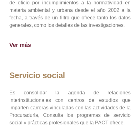
de oficio por incumplimientos a la normatividad en
materia ambiental y urbana desde el año 2002 a la
fecha, a través de un filtro que ofrece tanto los datos
generales, como los detalles de las investigaciones.
Ver más
Servicio social
Es consolidar la agenda de relaciones
interinstitucionales con centros de estudios que
imparten carreras vinculadas con las actividades de la
Procuraduría, Consulta los programas de servicio
social y prácticas profesionales que la PAOT ofrece.