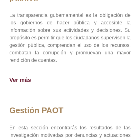
La transparencia gubernamental es la obligación de
los gobiernos de hacer pública y accesible la
información sobre sus actividades y decisiones. Su
propósito es permitir que los ciudadanos supervisen la
gestión pública, comprendan el uso de los recursos,
combatan la corrupción y promuevan una mayor
rendición de cuentas.
Ver más
Gestión PAOT
En esta sección encontrarás los resultados de las
investigación motivadas por denuncias y actuaciones