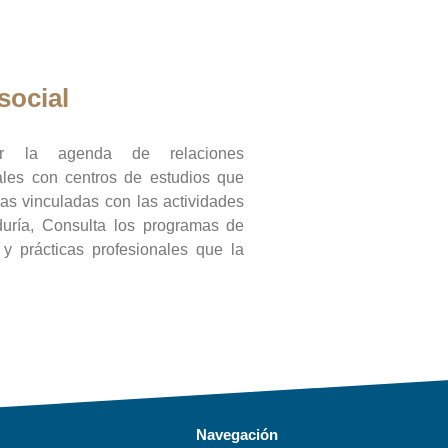
social
ar la agenda de relaciones
onales con centros de estudios que
ras vinculadas con las actividades
duría, Consulta los programas de
l y prácticas profesionales que la
Navegación