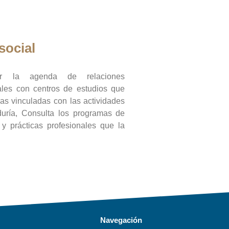
social
ar la agenda de relaciones
onales con centros de estudios que
ras vinculadas con las actividades
duría, Consulta los programas de
l y prácticas profesionales que la
Navegación