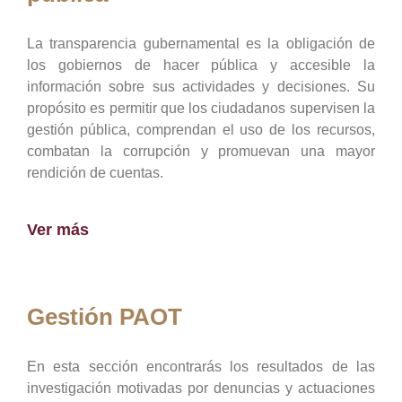
La transparencia gubernamental es la obligación de
los gobiernos de hacer pública y accesible la
información sobre sus actividades y decisiones. Su
propósito es permitir que los ciudadanos supervisen la
gestión pública, comprendan el uso de los recursos,
combatan la corrupción y promuevan una mayor
rendición de cuentas.
Ver más
Gestión PAOT
En esta sección encontrarás los resultados de las
investigación motivadas por denuncias y actuaciones