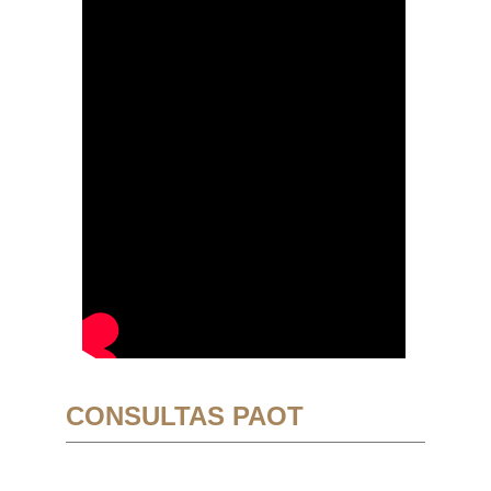
CONSULTAS PAOT