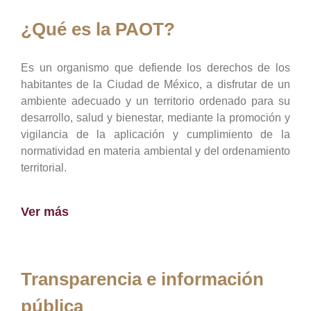
¿Qué es la PAOT?
Es un organismo que defiende los derechos de los
habitantes de la Ciudad de México, a disfrutar de un
ambiente adecuado y un territorio ordenado para su
desarrollo, salud y bienestar, mediante la promoción y
vigilancia de la aplicación y cumplimiento de la
normatividad en materia ambiental y del ordenamiento
territorial.
Ver más
Transparencia e información
pública