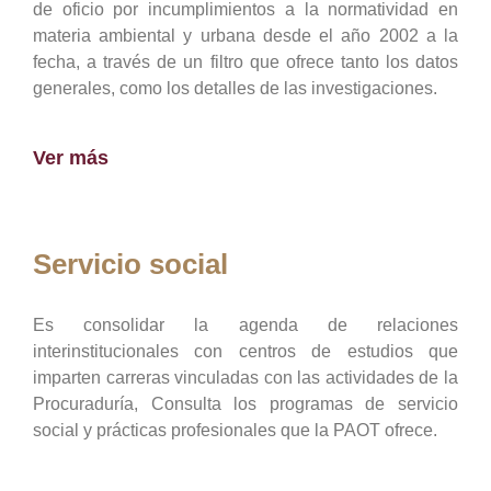
de oficio por incumplimientos a la normatividad en
materia ambiental y urbana desde el año 2002 a la
fecha, a través de un filtro que ofrece tanto los datos
generales, como los detalles de las investigaciones.
Ver más
Servicio social
Es consolidar la agenda de relaciones
interinstitucionales con centros de estudios que
imparten carreras vinculadas con las actividades de la
Procuraduría, Consulta los programas de servicio
social y prácticas profesionales que la PAOT ofrece.