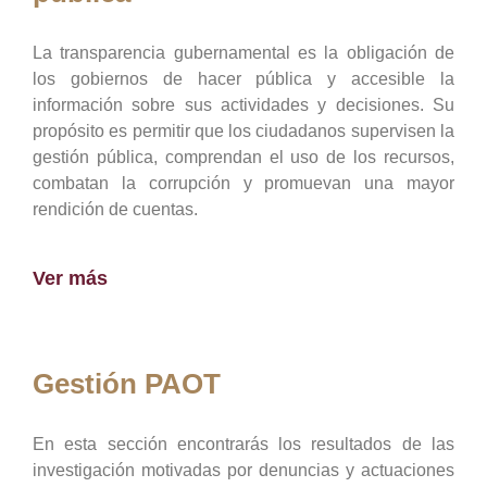
La transparencia gubernamental es la obligación de
los gobiernos de hacer pública y accesible la
información sobre sus actividades y decisiones. Su
propósito es permitir que los ciudadanos supervisen la
gestión pública, comprendan el uso de los recursos,
combatan la corrupción y promuevan una mayor
rendición de cuentas.
Ver más
Gestión PAOT
En esta sección encontrarás los resultados de las
investigación motivadas por denuncias y actuaciones