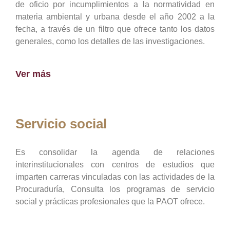
de oficio por incumplimientos a la normatividad en
materia ambiental y urbana desde el año 2002 a la
fecha, a través de un filtro que ofrece tanto los datos
generales, como los detalles de las investigaciones.
Ver más
Servicio social
Es consolidar la agenda de relaciones
interinstitucionales con centros de estudios que
imparten carreras vinculadas con las actividades de la
Procuraduría, Consulta los programas de servicio
social y prácticas profesionales que la PAOT ofrece.