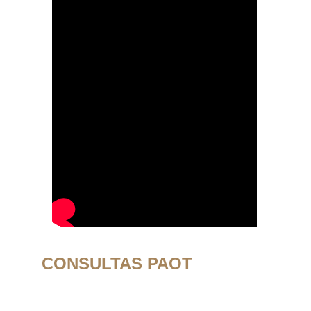
CONSULTAS PAOT