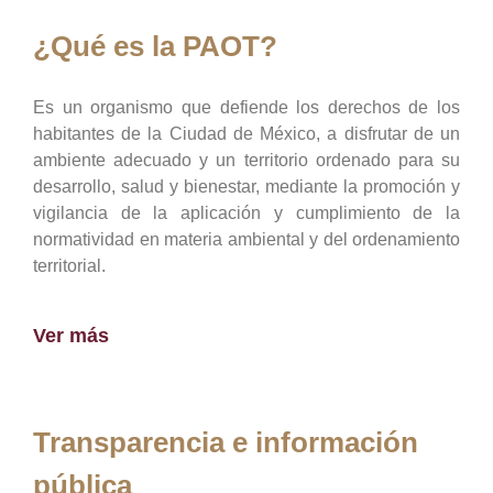
¿Qué es la PAOT?
Es un organismo que defiende los derechos de los
habitantes de la Ciudad de México, a disfrutar de un
ambiente adecuado y un territorio ordenado para su
desarrollo, salud y bienestar, mediante la promoción y
vigilancia de la aplicación y cumplimiento de la
normatividad en materia ambiental y del ordenamiento
territorial.
Ver más
Transparencia e información
pública