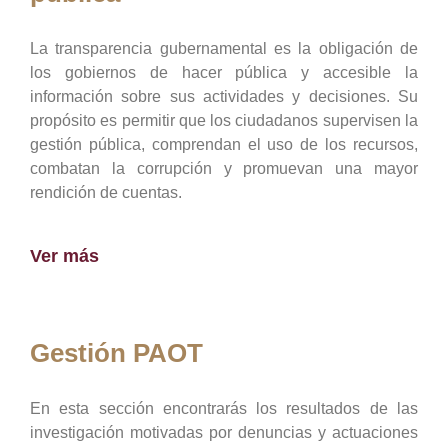
La transparencia gubernamental es la obligación de
los gobiernos de hacer pública y accesible la
información sobre sus actividades y decisiones. Su
propósito es permitir que los ciudadanos supervisen la
gestión pública, comprendan el uso de los recursos,
combatan la corrupción y promuevan una mayor
rendición de cuentas.
Ver más
Gestión PAOT
En esta sección encontrarás los resultados de las
investigación motivadas por denuncias y actuaciones