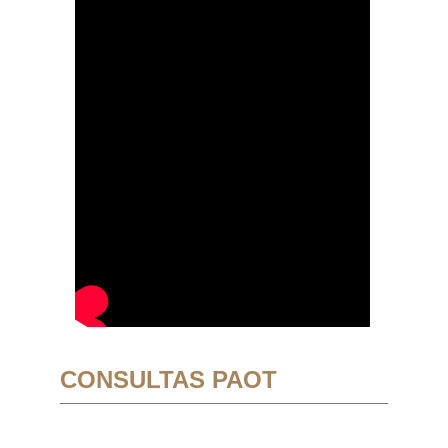
CONSULTAS PAOT