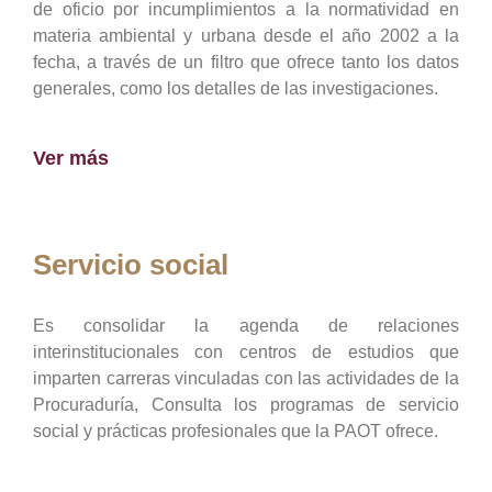
de oficio por incumplimientos a la normatividad en
materia ambiental y urbana desde el año 2002 a la
fecha, a través de un filtro que ofrece tanto los datos
generales, como los detalles de las investigaciones.
Ver más
Servicio social
Es consolidar la agenda de relaciones
interinstitucionales con centros de estudios que
imparten carreras vinculadas con las actividades de la
Procuraduría, Consulta los programas de servicio
social y prácticas profesionales que la PAOT ofrece.