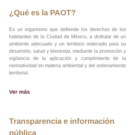
¿Qué es la PAOT?
Es un organismo que defiende los derechos de los
habitantes de la Ciudad de México, a disfrutar de un
ambiente adecuado y un territorio ordenado para su
desarrollo, salud y bienestar, mediante la promoción y
vigilancia de la aplicación y cumplimiento de la
normatividad en materia ambiental y del ordenamiento
territorial.
Ver más
Transparencia e información
pública