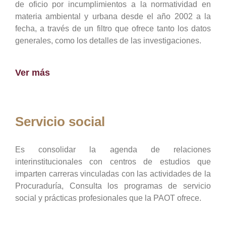
de oficio por incumplimientos a la normatividad en
materia ambiental y urbana desde el año 2002 a la
fecha, a través de un filtro que ofrece tanto los datos
generales, como los detalles de las investigaciones.
Ver más
Servicio social
Es consolidar la agenda de relaciones
interinstitucionales con centros de estudios que
imparten carreras vinculadas con las actividades de la
Procuraduría, Consulta los programas de servicio
social y prácticas profesionales que la PAOT ofrece.