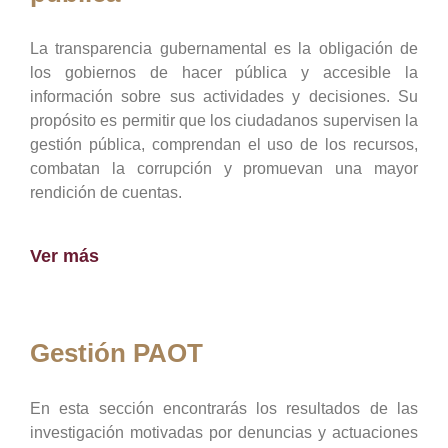
La transparencia gubernamental es la obligación de
los gobiernos de hacer pública y accesible la
información sobre sus actividades y decisiones. Su
propósito es permitir que los ciudadanos supervisen la
gestión pública, comprendan el uso de los recursos,
combatan la corrupción y promuevan una mayor
rendición de cuentas.
Ver más
Gestión PAOT
En esta sección encontrarás los resultados de las
investigación motivadas por denuncias y actuaciones