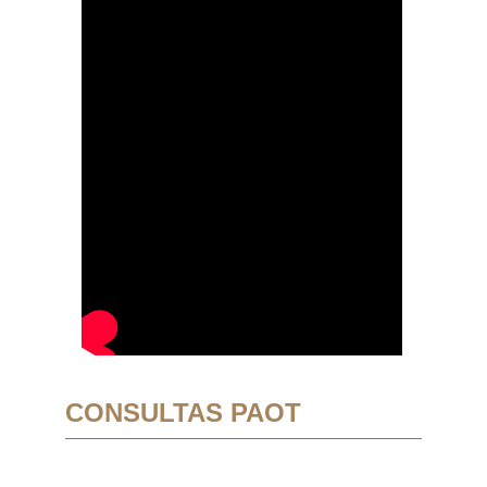
CONSULTAS PAOT