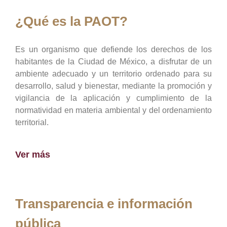
¿Qué es la PAOT?
Es un organismo que defiende los derechos de los
habitantes de la Ciudad de México, a disfrutar de un
ambiente adecuado y un territorio ordenado para su
desarrollo, salud y bienestar, mediante la promoción y
vigilancia de la aplicación y cumplimiento de la
normatividad en materia ambiental y del ordenamiento
territorial.
Ver más
Transparencia e información
pública