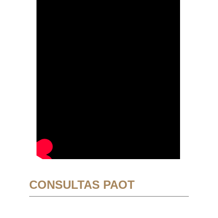
CONSULTAS PAOT