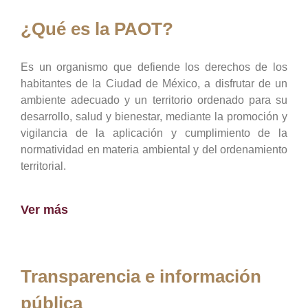
¿Qué es la PAOT?
Es un organismo que defiende los derechos de los
habitantes de la Ciudad de México, a disfrutar de un
ambiente adecuado y un territorio ordenado para su
desarrollo, salud y bienestar, mediante la promoción y
vigilancia de la aplicación y cumplimiento de la
normatividad en materia ambiental y del ordenamiento
territorial.
Ver más
Transparencia e información
pública