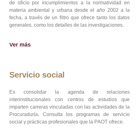
de oficio por incumplimientos a la normatividad en
materia ambiental y urbana desde el año 2002 a la
fecha, a través de un filtro que ofrece tanto los datos
generales, como los detalles de las investigaciones.
Ver más
Servicio social
Es consolidar la agenda de relaciones
interinstitucionales con centros de estudios que
imparten carreras vinculadas con las actividades de la
Procuraduría, Consulta los programas de servicio
social y prácticas profesionales que la PAOT ofrece.