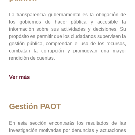
La transparencia gubernamental es la obligación de
los gobiernos de hacer pública y accesible la
información sobre sus actividades y decisiones. Su
propósito es permitir que los ciudadanos supervisen la
gestión pública, comprendan el uso de los recursos,
combatan la corrupción y promuevan una mayor
rendición de cuentas.
Ver más
Gestión PAOT
En esta sección encontrarás los resultados de las
investigación motivadas por denuncias y actuaciones