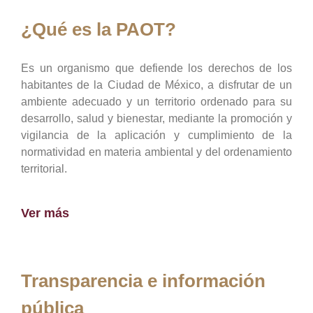
¿Qué es la PAOT?
Es un organismo que defiende los derechos de los
habitantes de la Ciudad de México, a disfrutar de un
ambiente adecuado y un territorio ordenado para su
desarrollo, salud y bienestar, mediante la promoción y
vigilancia de la aplicación y cumplimiento de la
normatividad en materia ambiental y del ordenamiento
territorial.
Ver más
Transparencia e información
pública