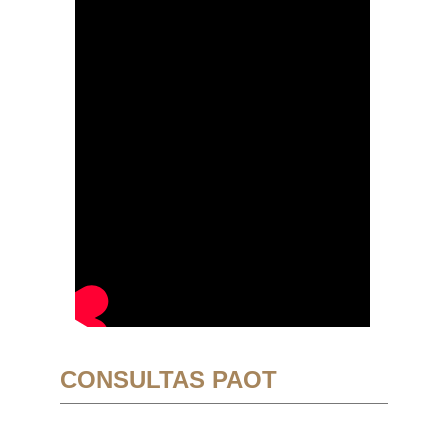
CONSULTAS PAOT