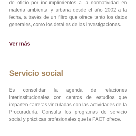
de oficio por incumplimientos a la normatividad en
materia ambiental y urbana desde el año 2002 a la
fecha, a través de un filtro que ofrece tanto los datos
generales, como los detalles de las investigaciones.
Ver más
Servicio social
Es consolidar la agenda de relaciones
interinstitucionales con centros de estudios que
imparten carreras vinculadas con las actividades de la
Procuraduría, Consulta los programas de servicio
social y prácticas profesionales que la PAOT ofrece.