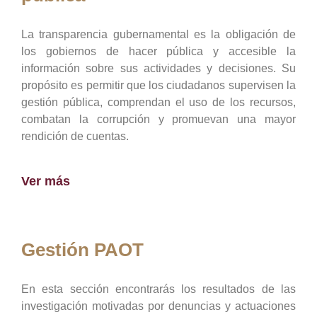
La transparencia gubernamental es la obligación de
los gobiernos de hacer pública y accesible la
información sobre sus actividades y decisiones. Su
propósito es permitir que los ciudadanos supervisen la
gestión pública, comprendan el uso de los recursos,
combatan la corrupción y promuevan una mayor
rendición de cuentas.
Ver más
Gestión PAOT
En esta sección encontrarás los resultados de las
investigación motivadas por denuncias y actuaciones