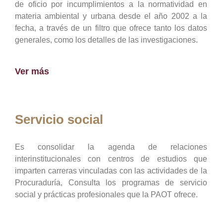
de oficio por incumplimientos a la normatividad en
materia ambiental y urbana desde el año 2002 a la
fecha, a través de un filtro que ofrece tanto los datos
generales, como los detalles de las investigaciones.
Ver más
Servicio social
Es consolidar la agenda de relaciones
interinstitucionales con centros de estudios que
imparten carreras vinculadas con las actividades de la
Procuraduría, Consulta los programas de servicio
social y prácticas profesionales que la PAOT ofrece.