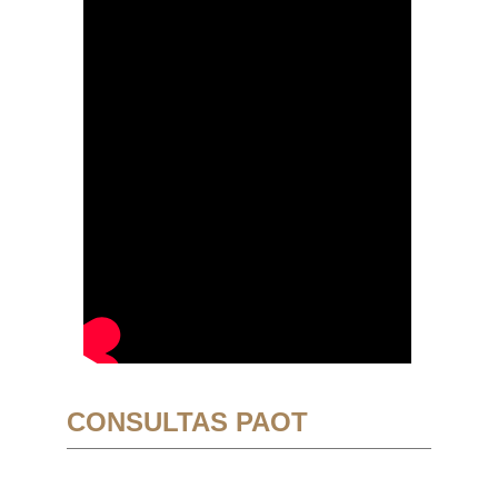
CONSULTAS PAOT