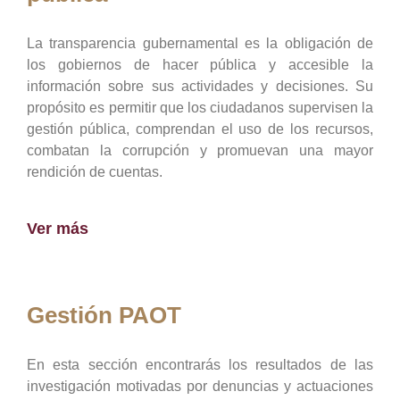
La transparencia gubernamental es la obligación de
los gobiernos de hacer pública y accesible la
información sobre sus actividades y decisiones. Su
propósito es permitir que los ciudadanos supervisen la
gestión pública, comprendan el uso de los recursos,
combatan la corrupción y promuevan una mayor
rendición de cuentas.
Ver más
Gestión PAOT
En esta sección encontrarás los resultados de las
investigación motivadas por denuncias y actuaciones