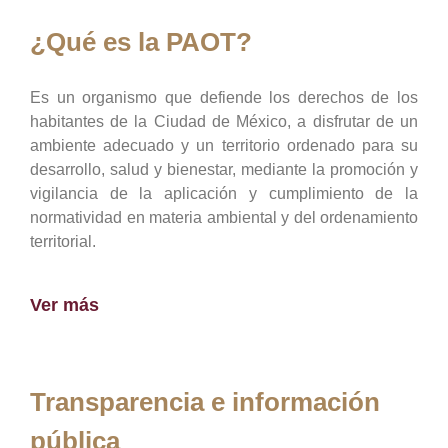
¿Qué es la PAOT?
Es un organismo que defiende los derechos de los
habitantes de la Ciudad de México, a disfrutar de un
ambiente adecuado y un territorio ordenado para su
desarrollo, salud y bienestar, mediante la promoción y
vigilancia de la aplicación y cumplimiento de la
normatividad en materia ambiental y del ordenamiento
territorial.
Ver más
Transparencia e información
pública