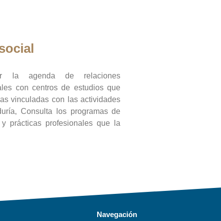
social
ar la agenda de relaciones
onales con centros de estudios que
ras vinculadas con las actividades
duría, Consulta los programas de
l y prácticas profesionales que la
Navegación