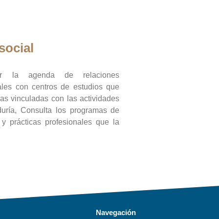
social
ar la agenda de relaciones
onales con centros de estudios que
ras vinculadas con las actividades
duría, Consulta los programas de
l y prácticas profesionales que la
Navegación