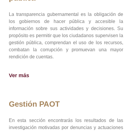
La transparencia gubernamental es la obligación de
los gobiernos de hacer pública y accesible la
información sobre sus actividades y decisiones. Su
propósito es permitir que los ciudadanos supervisen la
gestión pública, comprendan el uso de los recursos,
combatan la corrupción y promuevan una mayor
rendición de cuentas.
Ver más
Gestión PAOT
En esta sección encontrarás los resultados de las
investigación motivadas por denuncias y actuaciones