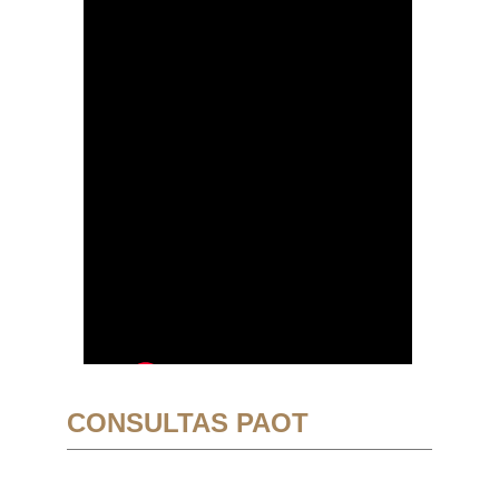
CONSULTAS PAOT