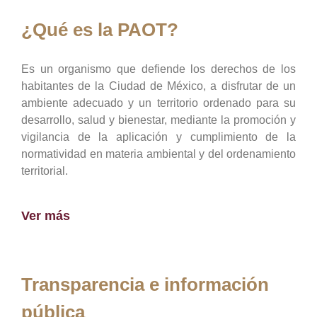
¿Qué es la PAOT?
Es un organismo que defiende los derechos de los
habitantes de la Ciudad de México, a disfrutar de un
ambiente adecuado y un territorio ordenado para su
desarrollo, salud y bienestar, mediante la promoción y
vigilancia de la aplicación y cumplimiento de la
normatividad en materia ambiental y del ordenamiento
territorial.
Ver más
Transparencia e información
pública