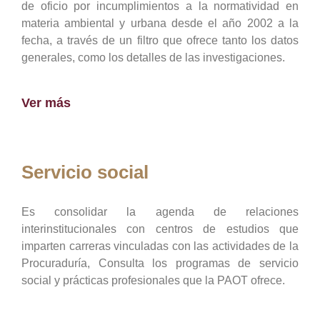
de oficio por incumplimientos a la normatividad en
materia ambiental y urbana desde el año 2002 a la
fecha, a través de un filtro que ofrece tanto los datos
generales, como los detalles de las investigaciones.
Ver más
Servicio social
Es consolidar la agenda de relaciones
interinstitucionales con centros de estudios que
imparten carreras vinculadas con las actividades de la
Procuraduría, Consulta los programas de servicio
social y prácticas profesionales que la PAOT ofrece.