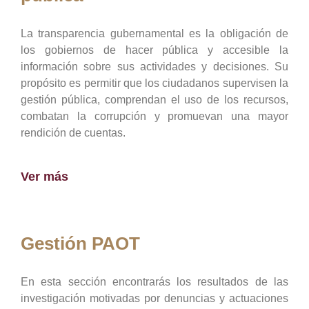
La transparencia gubernamental es la obligación de
los gobiernos de hacer pública y accesible la
información sobre sus actividades y decisiones. Su
propósito es permitir que los ciudadanos supervisen la
gestión pública, comprendan el uso de los recursos,
combatan la corrupción y promuevan una mayor
rendición de cuentas.
Ver más
Gestión PAOT
En esta sección encontrarás los resultados de las
investigación motivadas por denuncias y actuaciones