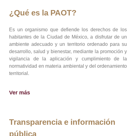
¿Qué es la PAOT?
Es un organismo que defiende los derechos de los
habitantes de la Ciudad de México, a disfrutar de un
ambiente adecuado y un territorio ordenado para su
desarrollo, salud y bienestar, mediante la promoción y
vigilancia de la aplicación y cumplimiento de la
normatividad en materia ambiental y del ordenamiento
territorial.
Ver más
Transparencia e información
pública