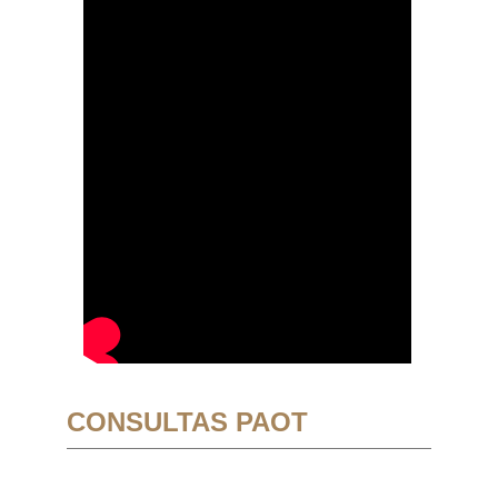
CONSULTAS PAOT