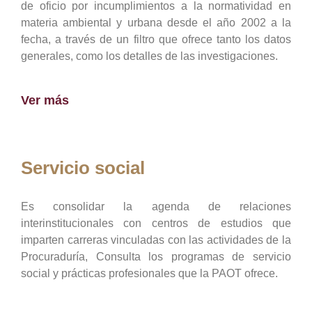
de oficio por incumplimientos a la normatividad en
materia ambiental y urbana desde el año 2002 a la
fecha, a través de un filtro que ofrece tanto los datos
generales, como los detalles de las investigaciones.
Ver más
Servicio social
Es consolidar la agenda de relaciones
interinstitucionales con centros de estudios que
imparten carreras vinculadas con las actividades de la
Procuraduría, Consulta los programas de servicio
social y prácticas profesionales que la PAOT ofrece.