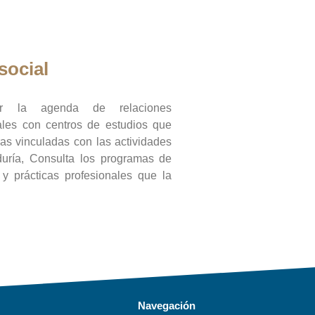
social
ar la agenda de relaciones
onales con centros de estudios que
ras vinculadas con las actividades
duría, Consulta los programas de
l y prácticas profesionales que la
Navegación