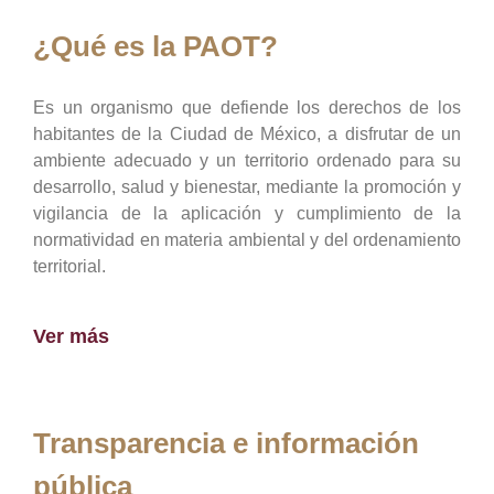
¿Qué es la PAOT?
Es un organismo que defiende los derechos de los
habitantes de la Ciudad de México, a disfrutar de un
ambiente adecuado y un territorio ordenado para su
desarrollo, salud y bienestar, mediante la promoción y
vigilancia de la aplicación y cumplimiento de la
normatividad en materia ambiental y del ordenamiento
territorial.
Ver más
Transparencia e información
pública