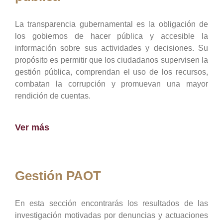
La transparencia gubernamental es la obligación de
los gobiernos de hacer pública y accesible la
información sobre sus actividades y decisiones. Su
propósito es permitir que los ciudadanos supervisen la
gestión pública, comprendan el uso de los recursos,
combatan la corrupción y promuevan una mayor
rendición de cuentas.
Ver más
Gestión PAOT
En esta sección encontrarás los resultados de las
investigación motivadas por denuncias y actuaciones