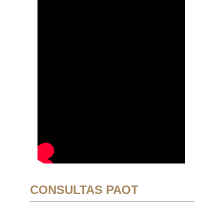
CONSULTAS PAOT