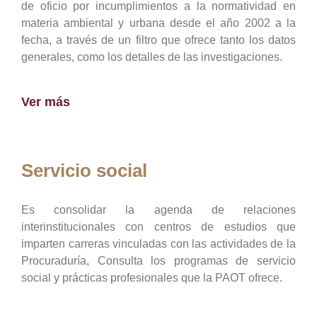
de oficio por incumplimientos a la normatividad en
materia ambiental y urbana desde el año 2002 a la
fecha, a través de un filtro que ofrece tanto los datos
generales, como los detalles de las investigaciones.
Ver más
Servicio social
Es consolidar la agenda de relaciones
interinstitucionales con centros de estudios que
imparten carreras vinculadas con las actividades de la
Procuraduría, Consulta los programas de servicio
social y prácticas profesionales que la PAOT ofrece.