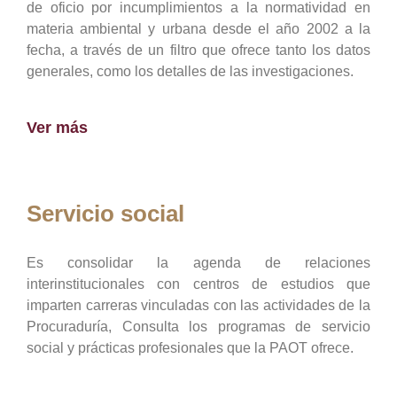
de oficio por incumplimientos a la normatividad en
materia ambiental y urbana desde el año 2002 a la
fecha, a través de un filtro que ofrece tanto los datos
generales, como los detalles de las investigaciones.
Ver más
Servicio social
Es consolidar la agenda de relaciones
interinstitucionales con centros de estudios que
imparten carreras vinculadas con las actividades de la
Procuraduría, Consulta los programas de servicio
social y prácticas profesionales que la PAOT ofrece.