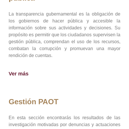
La transparencia gubernamental es la obligación de
los gobiernos de hacer pública y accesible la
información sobre sus actividades y decisiones. Su
propósito es permitir que los ciudadanos supervisen la
gestión pública, comprendan el uso de los recursos,
combatan la corrupción y promuevan una mayor
rendición de cuentas.
Ver más
Gestión PAOT
En esta sección encontrarás los resultados de las
investigación motivadas por denuncias y actuaciones