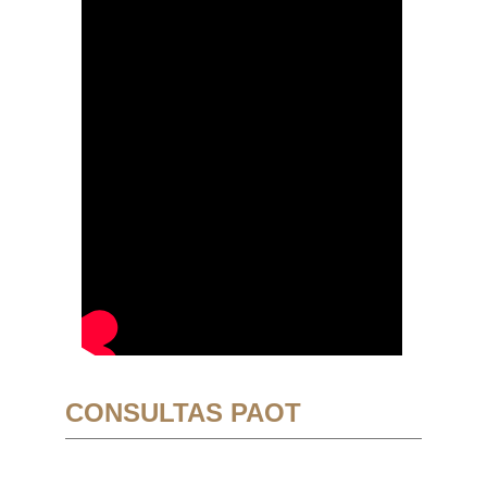
CONSULTAS PAOT