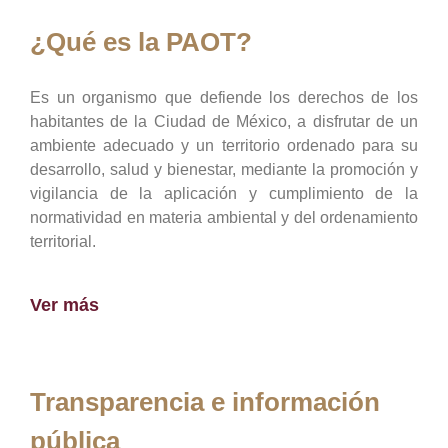
¿Qué es la PAOT?
Es un organismo que defiende los derechos de los
habitantes de la Ciudad de México, a disfrutar de un
ambiente adecuado y un territorio ordenado para su
desarrollo, salud y bienestar, mediante la promoción y
vigilancia de la aplicación y cumplimiento de la
normatividad en materia ambiental y del ordenamiento
territorial.
Ver más
Transparencia e información
pública