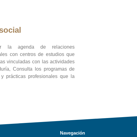
social
ar la agenda de relaciones
onales con centros de estudios que
ras vinculadas con las actividades
duría, Consulta los programas de
l y prácticas profesionales que la
Navegación