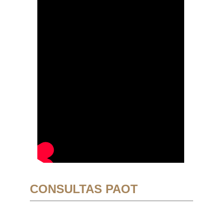
CONSULTAS PAOT