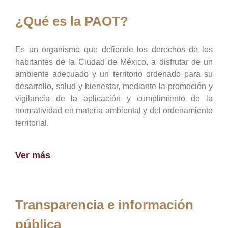
¿Qué es la PAOT?
Es un organismo que defiende los derechos de los
habitantes de la Ciudad de México, a disfrutar de un
ambiente adecuado y un territorio ordenado para su
desarrollo, salud y bienestar, mediante la promoción y
vigilancia de la aplicación y cumplimiento de la
normatividad en materia ambiental y del ordenamiento
territorial.
Ver más
Transparencia e información
pública