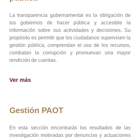
La transparencia gubernamental es la obligación de
los gobiernos de hacer pública y accesible la
información sobre sus actividades y decisiones. Su
propósito es permitir que los ciudadanos supervisen la
gestión pública, comprendan el uso de los recursos,
combatan la corrupción y promuevan una mayor
rendición de cuentas.
Ver más
Gestión PAOT
En esta sección encontrarás los resultados de las
investigación motivadas por denuncias y actuaciones