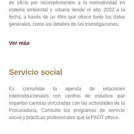
de oficio por incumplimientos a la normatividad en
materia ambiental y urbana desde el año 2002 a la
fecha, a través de un filtro que ofrece tanto los datos
generales, como los detalles de las investigaciones.
Ver más
Servicio social
Es consolidar la agenda de relaciones
interinstitucionales con centros de estudios que
imparten carreras vinculadas con las actividades de la
Procuraduría, Consulta los programas de servicio
social y prácticas profesionales que la PAOT ofrece.