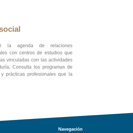
social
ar la agenda de relaciones
onales con centros de estudios que
ras vinculadas con las actividades
duría, Consulta los programas de
l y prácticas profesionales que la
Navegación