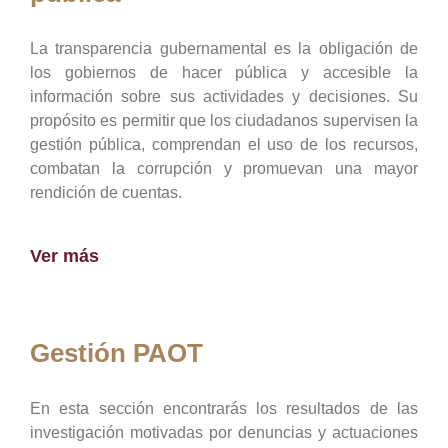
La transparencia gubernamental es la obligación de
los gobiernos de hacer pública y accesible la
información sobre sus actividades y decisiones. Su
propósito es permitir que los ciudadanos supervisen la
gestión pública, comprendan el uso de los recursos,
combatan la corrupción y promuevan una mayor
rendición de cuentas.
Ver más
Gestión PAOT
En esta sección encontrarás los resultados de las
investigación motivadas por denuncias y actuaciones