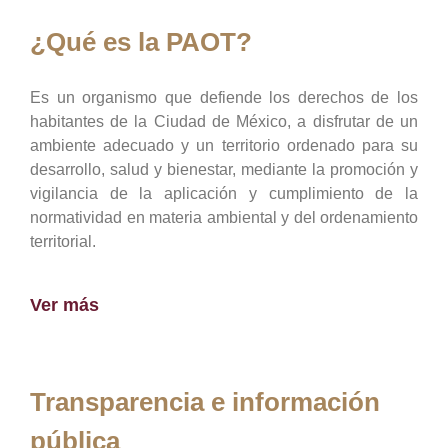
¿Qué es la PAOT?
Es un organismo que defiende los derechos de los
habitantes de la Ciudad de México, a disfrutar de un
ambiente adecuado y un territorio ordenado para su
desarrollo, salud y bienestar, mediante la promoción y
vigilancia de la aplicación y cumplimiento de la
normatividad en materia ambiental y del ordenamiento
territorial.
Ver más
Transparencia e información
pública