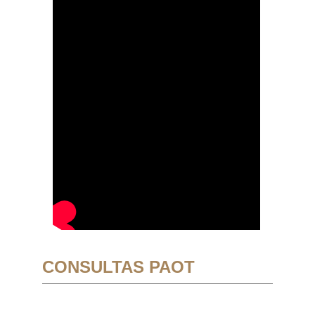
CONSULTAS PAOT