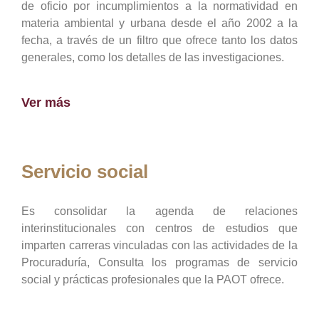
de oficio por incumplimientos a la normatividad en
materia ambiental y urbana desde el año 2002 a la
fecha, a través de un filtro que ofrece tanto los datos
generales, como los detalles de las investigaciones.
Ver más
Servicio social
Es consolidar la agenda de relaciones
interinstitucionales con centros de estudios que
imparten carreras vinculadas con las actividades de la
Procuraduría, Consulta los programas de servicio
social y prácticas profesionales que la PAOT ofrece.