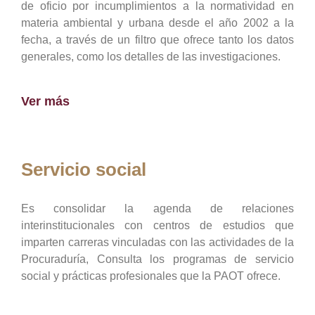
de oficio por incumplimientos a la normatividad en
materia ambiental y urbana desde el año 2002 a la
fecha, a través de un filtro que ofrece tanto los datos
generales, como los detalles de las investigaciones.
Ver más
Servicio social
Es consolidar la agenda de relaciones
interinstitucionales con centros de estudios que
imparten carreras vinculadas con las actividades de la
Procuraduría, Consulta los programas de servicio
social y prácticas profesionales que la PAOT ofrece.