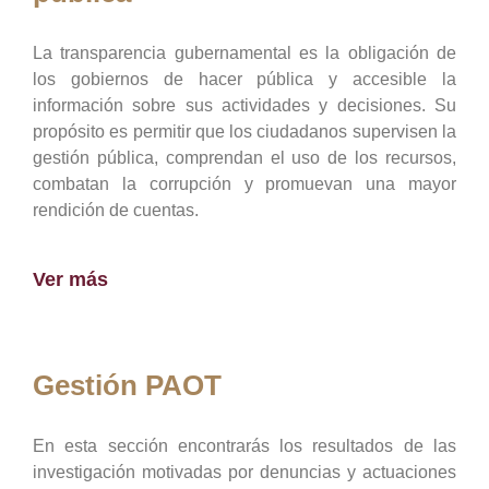
La transparencia gubernamental es la obligación de
los gobiernos de hacer pública y accesible la
información sobre sus actividades y decisiones. Su
propósito es permitir que los ciudadanos supervisen la
gestión pública, comprendan el uso de los recursos,
combatan la corrupción y promuevan una mayor
rendición de cuentas.
Ver más
Gestión PAOT
En esta sección encontrarás los resultados de las
investigación motivadas por denuncias y actuaciones