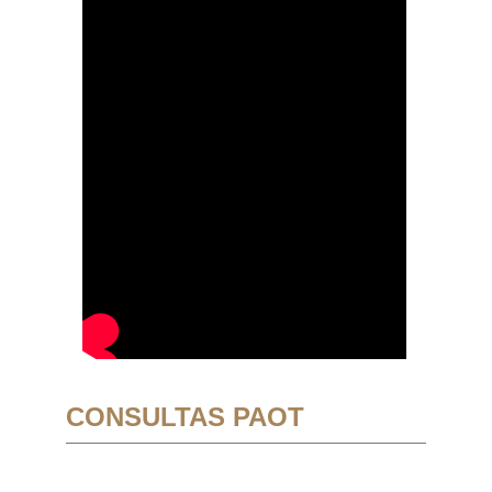
CONSULTAS PAOT