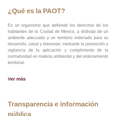
¿Qué es la PAOT?
Es un organismo que defiende los derechos de los
habitantes de la Ciudad de México, a disfrutar de un
ambiente adecuado y un territorio ordenado para su
desarrollo, salud y bienestar, mediante la promoción y
vigilancia de la aplicación y cumplimiento de la
normatividad en materia ambiental y del ordenamiento
territorial.
Ver más
Transparencia e información
pública