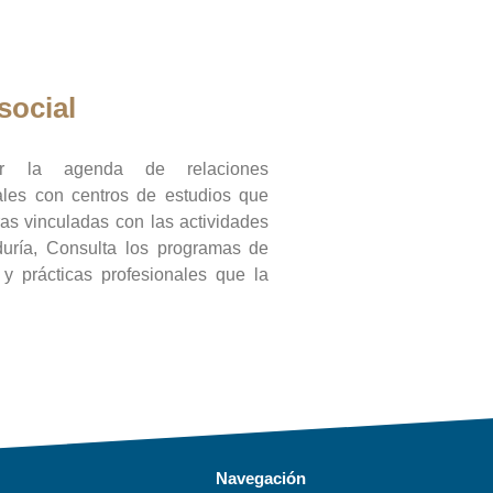
social
ar la agenda de relaciones
onales con centros de estudios que
ras vinculadas con las actividades
duría, Consulta los programas de
l y prácticas profesionales que la
Navegación