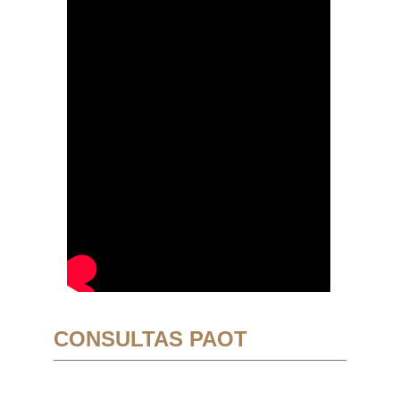
CONSULTAS PAOT