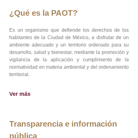
¿Qué es la PAOT?
Es un organismo que defiende los derechos de los
habitantes de la Ciudad de México, a disfrutar de un
ambiente adecuado y un territorio ordenado para su
desarrollo, salud y bienestar, mediante la promoción y
vigilancia de la aplicación y cumplimiento de la
normatividad en materia ambiental y del ordenamiento
territorial.
Ver más
Transparencia e información
pública