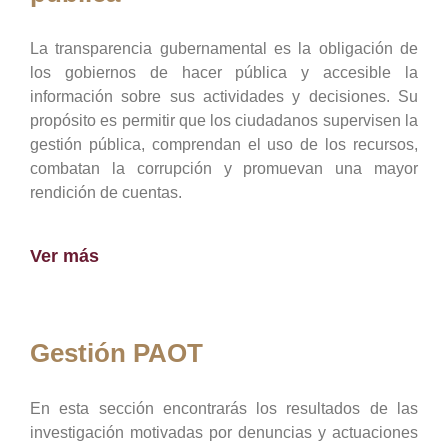
La transparencia gubernamental es la obligación de
los gobiernos de hacer pública y accesible la
información sobre sus actividades y decisiones. Su
propósito es permitir que los ciudadanos supervisen la
gestión pública, comprendan el uso de los recursos,
combatan la corrupción y promuevan una mayor
rendición de cuentas.
Ver más
Gestión PAOT
En esta sección encontrarás los resultados de las
investigación motivadas por denuncias y actuaciones