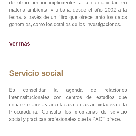
de oficio por incumplimientos a la normatividad en
materia ambiental y urbana desde el año 2002 a la
fecha, a través de un filtro que ofrece tanto los datos
generales, como los detalles de las investigaciones.
Ver más
Servicio social
Es consolidar la agenda de relaciones
interinstitucionales con centros de estudios que
imparten carreras vinculadas con las actividades de la
Procuraduría, Consulta los programas de servicio
social y prácticas profesionales que la PAOT ofrece.