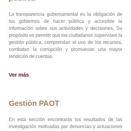
La transparencia gubernamental es la obligación de
los gobiernos de hacer pública y accesible la
información sobre sus actividades y decisiones. Su
propósito es permitir que los ciudadanos supervisen la
gestión pública, comprendan el uso de los recursos,
combatan la corrupción y promuevan una mayor
rendición de cuentas.
Ver más
Gestión PAOT
En esta sección encontrarás los resultados de las
investigación motivadas por denuncias y actuaciones