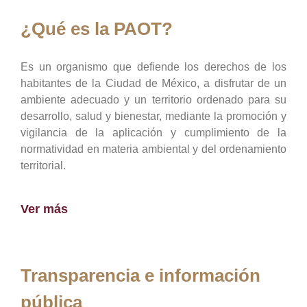
¿Qué es la PAOT?
Es un organismo que defiende los derechos de los
habitantes de la Ciudad de México, a disfrutar de un
ambiente adecuado y un territorio ordenado para su
desarrollo, salud y bienestar, mediante la promoción y
vigilancia de la aplicación y cumplimiento de la
normatividad en materia ambiental y del ordenamiento
territorial.
Ver más
Transparencia e información
pública