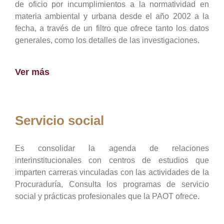
de oficio por incumplimientos a la normatividad en
materia ambiental y urbana desde el año 2002 a la
fecha, a través de un filtro que ofrece tanto los datos
generales, como los detalles de las investigaciones.
Ver más
Servicio social
Es consolidar la agenda de relaciones
interinstitucionales con centros de estudios que
imparten carreras vinculadas con las actividades de la
Procuraduría, Consulta los programas de servicio
social y prácticas profesionales que la PAOT ofrece.