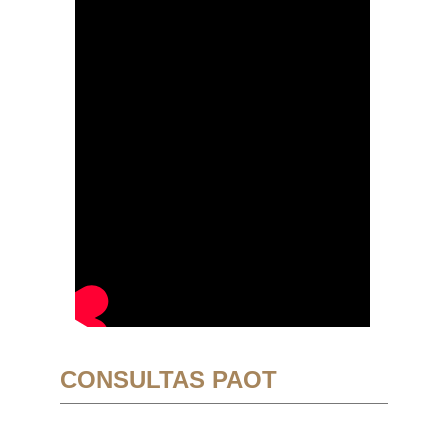
CONSULTAS PAOT